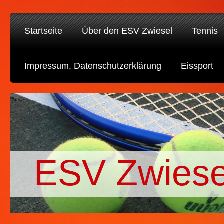
Startseite
Über den ESV Zwiesel
Tennis
Impressum, Datenschutzerklärung
Eissport
ESV Zwiese