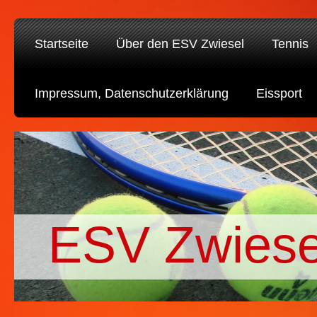
Startseite
Über den ESV Zwiesel
Tennis
Impressum, Datenschutzerklärung
Eissport
ESV Zwiese