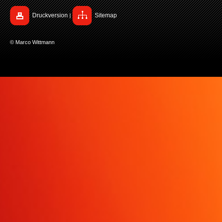
Druckversion
Sitemap
|
© Marco Wittmann